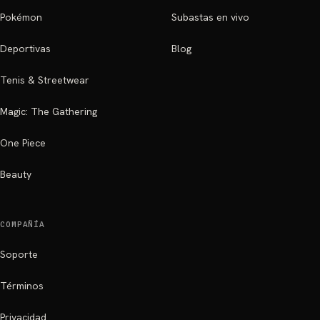
Pokémon
Subastas en vivo
Deportivas
Blog
Tenis & Streetwear
Magic: The Gathering
One Piece
Beauty
COMPAÑÍA
Soporte
Términos
Privacidad