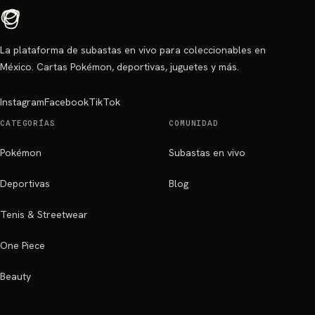
La plataforma de subastas en vivo para coleccionables en
México. Cartas Pokémon, deportivas, juguetes y más.
Instagram
Facebook
TikTok
CATEGORÍAS
COMUNIDAD
Pokémon
Subastas en vivo
Deportivas
Blog
Tenis & Streetwear
One Piece
Beauty