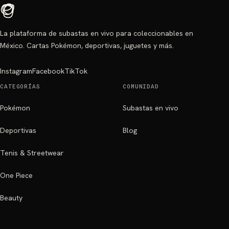
La plataforma de subastas en vivo para coleccionables en
México. Cartas Pokémon, deportivas, juguetes y más.
Instagram
Facebook
TikTok
CATEGORÍAS
COMUNIDAD
Pokémon
Subastas en vivo
Deportivas
Blog
Tenis & Streetwear
One Piece
Beauty