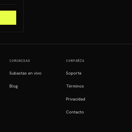
COMUNIDAD
COMPAÑÍA
Subastas en vivo
Soporte
Blog
Términos
Privacidad
Contacto