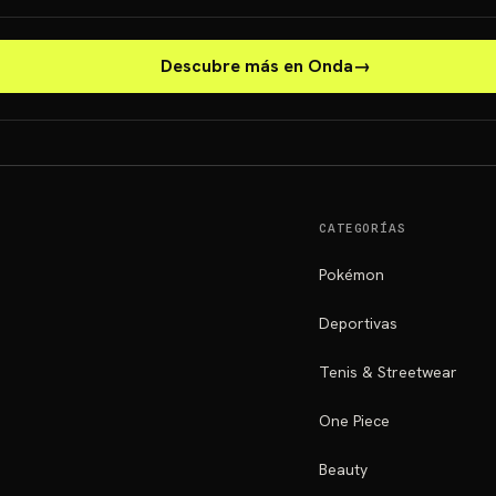
Descubre más en Onda
→
CATEGORÍAS
Pokémon
Deportivas
Tenis & Streetwear
One Piece
Beauty