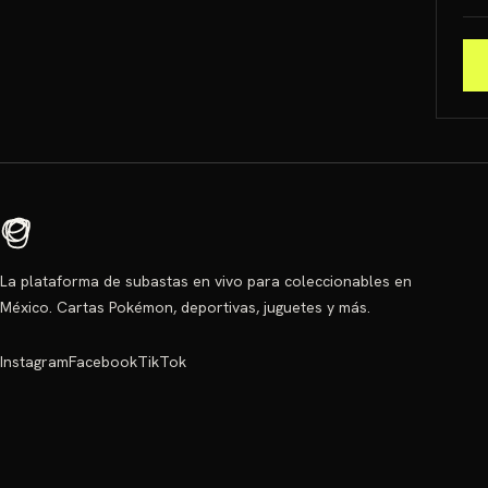
La plataforma de subastas en vivo para coleccionables en
México. Cartas Pokémon, deportivas, juguetes y más.
Instagram
Facebook
TikTok