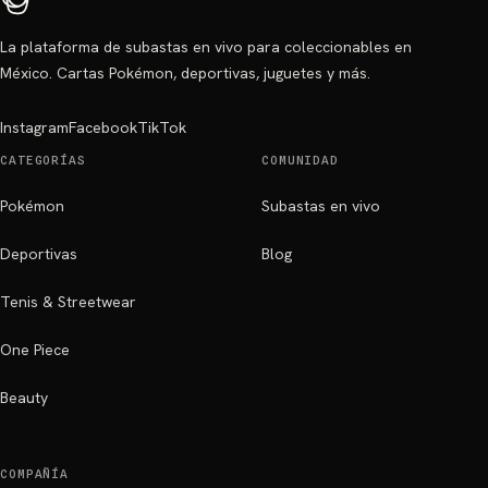
La plataforma de subastas en vivo para coleccionables en
México. Cartas Pokémon, deportivas, juguetes y más.
Instagram
Facebook
TikTok
CATEGORÍAS
COMUNIDAD
Pokémon
Subastas en vivo
Deportivas
Blog
Tenis & Streetwear
One Piece
Beauty
COMPAÑÍA