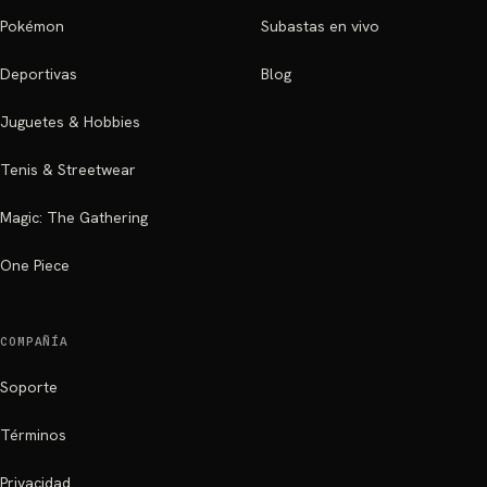
Pokémon
Subastas en vivo
Deportivas
Blog
Juguetes & Hobbies
Tenis & Streetwear
Magic: The Gathering
One Piece
COMPAÑÍA
Soporte
Términos
Privacidad