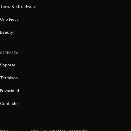
Tenis & Streetwear
One Piece
Beauty
COMPAÑÍA
Soporte
Términos
Privacidad
Contacto