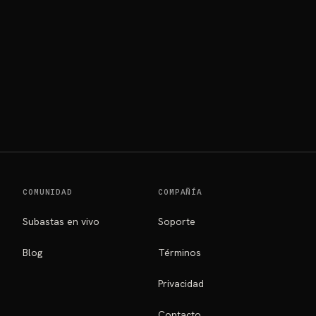
ORIOS
COMUNIDAD
COMPAÑÍA
Subastas en vivo
Soporte
Blog
Términos
Privacidad
Contacto