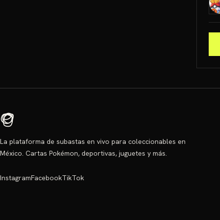
La plataforma de subastas en vivo para coleccionables en
México. Cartas Pokémon, deportivas, juguetes y más.
Instagram
Facebook
TikTok