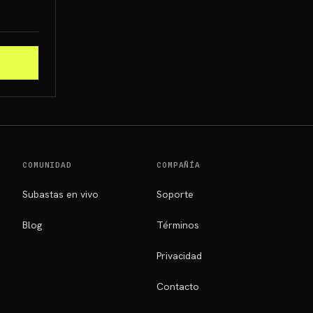
COMUNIDAD
COMPAÑÍA
Subastas en vivo
Soporte
Blog
Términos
Privacidad
Contacto