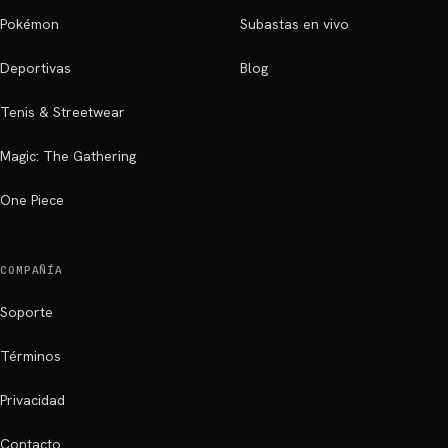
Pokémon
Subastas en vivo
Deportivas
Blog
Tenis & Streetwear
Magic: The Gathering
One Piece
COMPAÑÍA
Soporte
Términos
Privacidad
Contacto