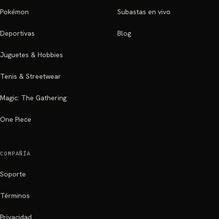
Pokémon
Subastas en vivo
Deportivas
Blog
Juguetes & Hobbies
Tenis & Streetwear
Magic: The Gathering
One Piece
COMPAÑÍA
Soporte
Términos
Privacidad