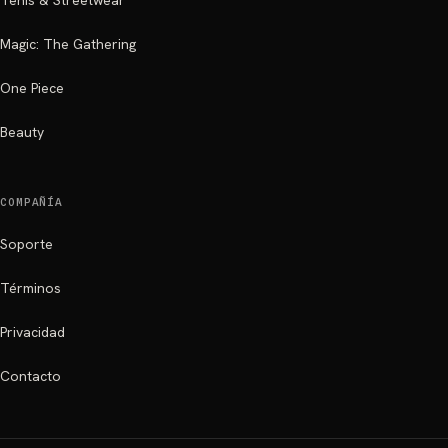
Tenis & Streetwear
Magic: The Gathering
One Piece
Beauty
COMPAÑÍA
Soporte
Términos
Privacidad
Contacto