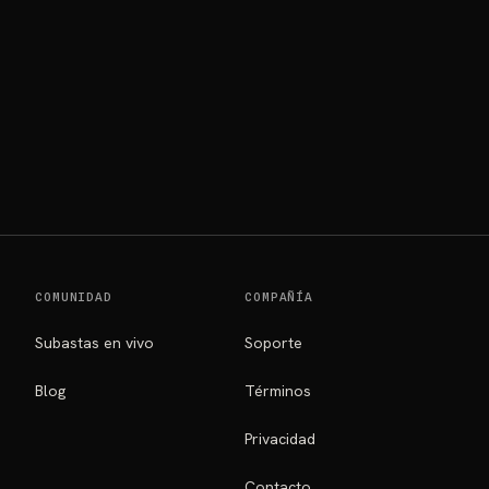
COMUNIDAD
COMPAÑÍA
Subastas en vivo
Soporte
Blog
Términos
Privacidad
Contacto