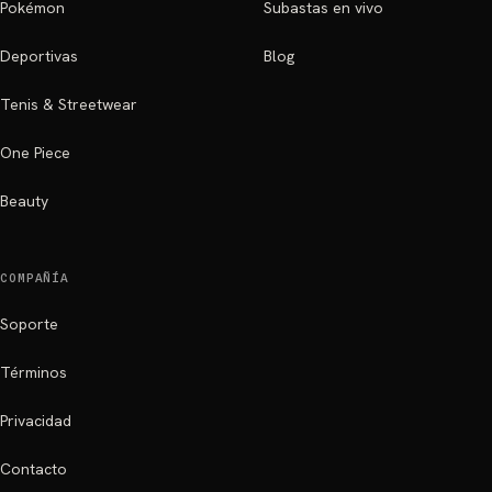
Pokémon
Subastas en vivo
Deportivas
Blog
Tenis & Streetwear
One Piece
Beauty
COMPAÑÍA
Soporte
Términos
Privacidad
Contacto