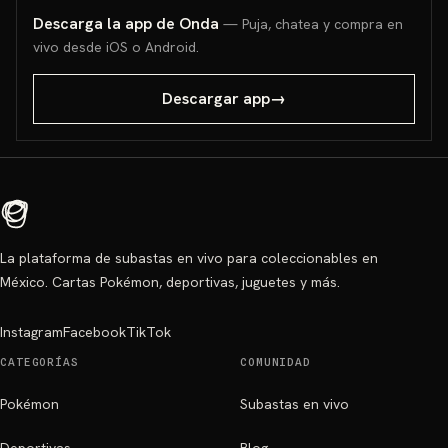
Descarga la app de Onda
— Puja, chatea y compra en
vivo desde iOS o Android.
Descargar app
→
La plataforma de subastas en vivo para coleccionables en
México. Cartas Pokémon, deportivas, juguetes y más.
Instagram
Facebook
TikTok
CATEGORÍAS
COMUNIDAD
Pokémon
Subastas en vivo