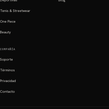
Deportivas
Blog
Tenis & Streetwear
One Piece
Beauty
COMPAÑÍA
Soporte
Términos
Privacidad
Contacto