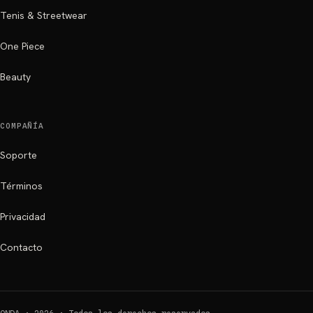
Tenis & Streetwear
One Piece
Beauty
COMPAÑÍA
Soporte
Términos
Privacidad
Contacto