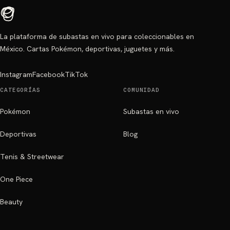
La plataforma de subastas en vivo para coleccionables en
México. Cartas Pokémon, deportivas, juguetes y más.
Instagram
Facebook
TikTok
CATEGORÍAS
COMUNIDAD
Pokémon
Subastas en vivo
Deportivas
Blog
Tenis & Streetwear
One Piece
Beauty