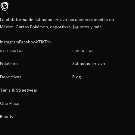
La plataforma de subastas en vivo para coleccionables en
México. Cartas Pokémon, deportivas, juguetes y más.
Instagram
Facebook
TikTok
CATEGORÍAS
COMUNIDAD
Pokémon
Subastas en vivo
Deportivas
Blog
Tenis & Streetwear
One Piece
Beauty