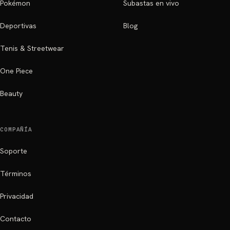
Pokémon
Subastas en vivo
Deportivas
Blog
Tenis & Streetwear
One Piece
Beauty
COMPAÑÍA
Soporte
Términos
Privacidad
Contacto