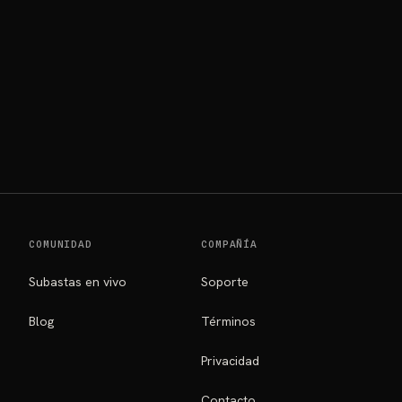
ORIOS
COMUNIDAD
COMPAÑÍA
Subastas en vivo
Soporte
Blog
Términos
Privacidad
Contacto