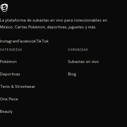
La plataforma de subastas en vivo para coleccionables en
México. Cartas Pokémon, deportivas, juguetes y más.
Instagram
Facebook
TikTok
CATEGORÍAS
COMUNIDAD
Pokémon
Subastas en vivo
Deportivas
Blog
Tenis & Streetwear
One Piece
Beauty