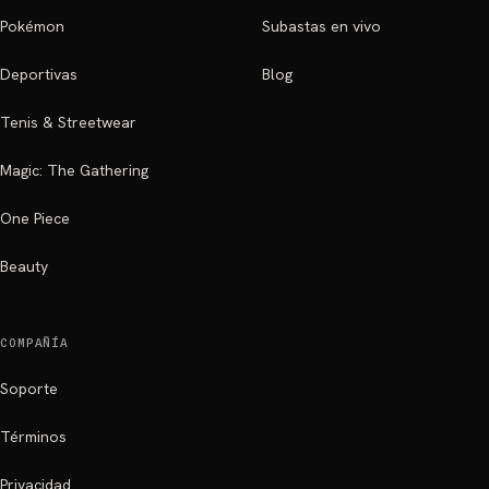
Pokémon
Subastas en vivo
Deportivas
Blog
Tenis & Streetwear
Magic: The Gathering
One Piece
Beauty
COMPAÑÍA
Soporte
Términos
Privacidad