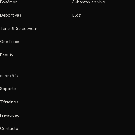
Pokémon
Subastas en vivo
Deportivas
Blog
Tenis & Streetwear
One Piece
Beauty
COMPAÑÍA
Soporte
Términos
Privacidad
Contacto