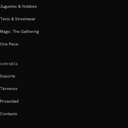
Juguetes & Hobbies
Tenis & Streetwear
Magic: The Gathering
One Piece
COMPAÑÍA
Soporte
Términos
Privacidad
Contacto