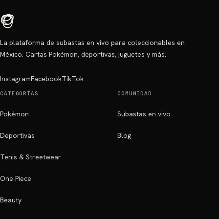
La plataforma de subastas en vivo para coleccionables en
México. Cartas Pokémon, deportivas, juguetes y más.
Instagram
Facebook
TikTok
CATEGORÍAS
COMUNIDAD
Pokémon
Subastas en vivo
Deportivas
Blog
Tenis & Streetwear
One Piece
Beauty