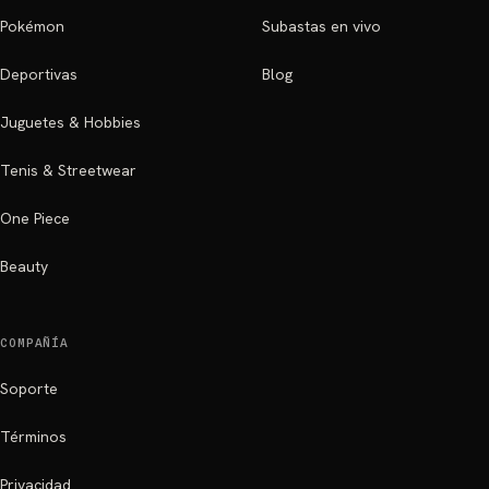
Pokémon
Subastas en vivo
Deportivas
Blog
Juguetes & Hobbies
Tenis & Streetwear
One Piece
Beauty
COMPAÑÍA
Soporte
Términos
Privacidad