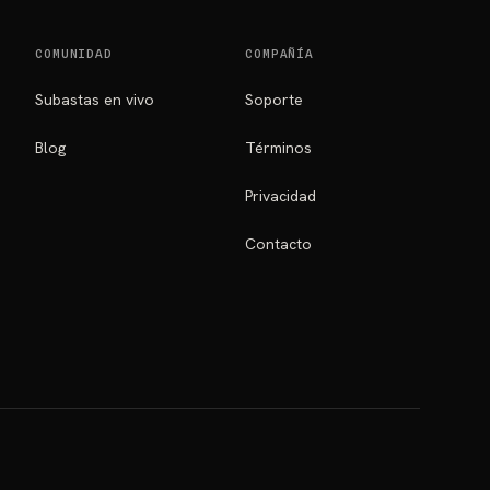
COMUNIDAD
COMPAÑÍA
Subastas en vivo
Soporte
Blog
Términos
Privacidad
Contacto