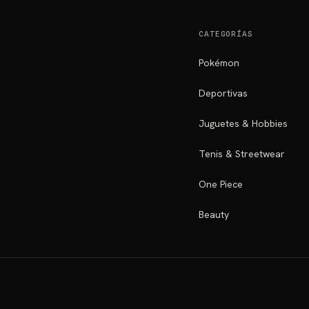
CATEGORÍAS
Pokémon
Deportivas
Juguetes & Hobbies
Tenis & Streetwear
One Piece
Beauty