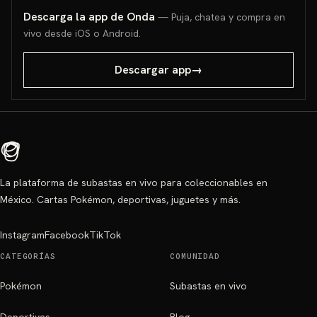
Descarga la app de Onda
— Puja, chatea y compra en
vivo desde iOS o Android.
Descargar app
→
La plataforma de subastas en vivo para coleccionables en
México. Cartas Pokémon, deportivas, juguetes y más.
Instagram
Facebook
TikTok
CATEGORÍAS
COMUNIDAD
Pokémon
Subastas en vivo