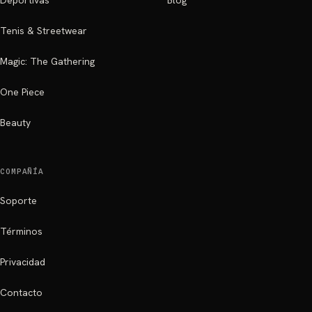
Deportivas
Blog
Tenis & Streetwear
Magic: The Gathering
One Piece
Beauty
COMPAÑÍA
Soporte
Términos
Privacidad
Contacto