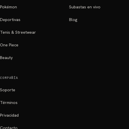
Pokémon
Subastas en vivo
Deportivas
Blog
Tenis & Streetwear
One Piece
Beauty
COMPAÑÍA
Soporte
Términos
Privacidad
Contacto