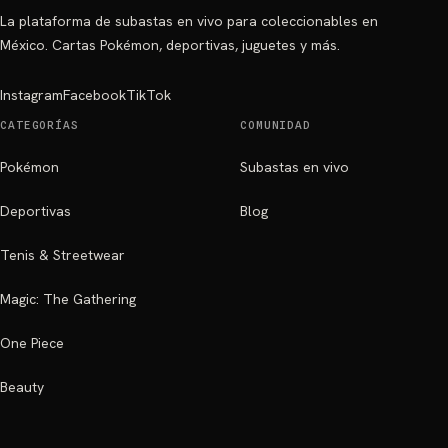
La plataforma de subastas en vivo para coleccionables en
México. Cartas Pokémon, deportivas, juguetes y más.
Instagram
Facebook
TikTok
CATEGORÍAS
COMUNIDAD
Pokémon
Subastas en vivo
Deportivas
Blog
Tenis & Streetwear
Magic: The Gathering
One Piece
Beauty