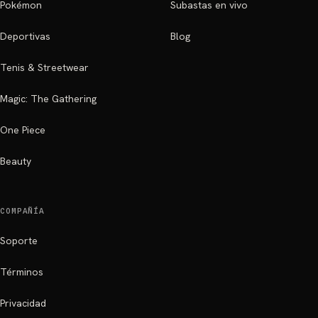
Pokémon
Subastas en vivo
Deportivas
Blog
Tenis & Streetwear
Magic: The Gathering
One Piece
Beauty
COMPAÑÍA
Soporte
Términos
Privacidad