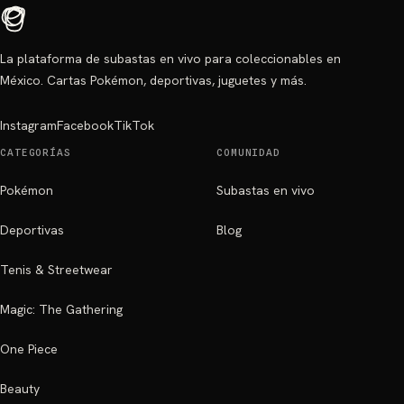
La plataforma de subastas en vivo para coleccionables en
México. Cartas Pokémon, deportivas, juguetes y más.
Instagram
Facebook
TikTok
CATEGORÍAS
COMUNIDAD
Pokémon
Subastas en vivo
Deportivas
Blog
Tenis & Streetwear
Magic: The Gathering
One Piece
Beauty