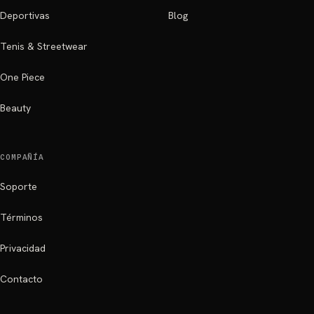
Deportivas
Blog
Tenis & Streetwear
One Piece
Beauty
COMPAÑÍA
Soporte
Términos
Privacidad
Contacto