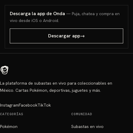
Descarga la app de Onda
— Puja, chatea y compra en
vivo desde iOS o Android.
Descargar app
→
La plataforma de subastas en vivo para coleccionables en
México. Cartas Pokémon, deportivas, juguetes y más.
Instagram
Facebook
TikTok
CATEGORÍAS
COMUNIDAD
Pokémon
Subastas en vivo