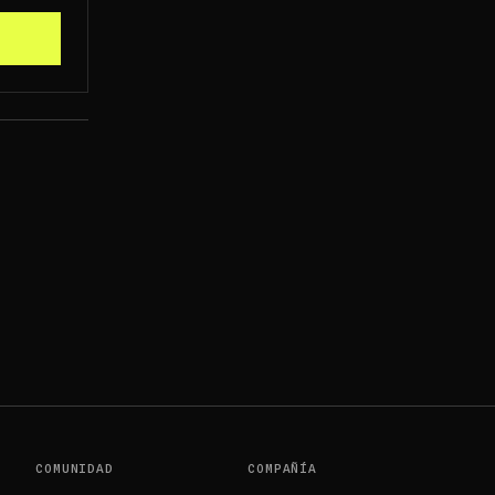
COMUNIDAD
COMPAÑÍA