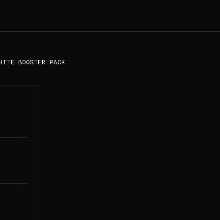
HITE BOOSTER PACK