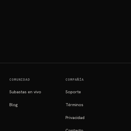
COMUNIDAD
COMPAÑÍA
Subastas en vivo
Soporte
Blog
Términos
Privacidad
Contacto