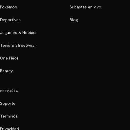
Pokémon
Subastas en vivo
Deportivas
Blog
Juguetes & Hobbies
Tenis & Streetwear
One Piece
Beauty
COMPAÑÍA
Soporte
Términos
Privacidad