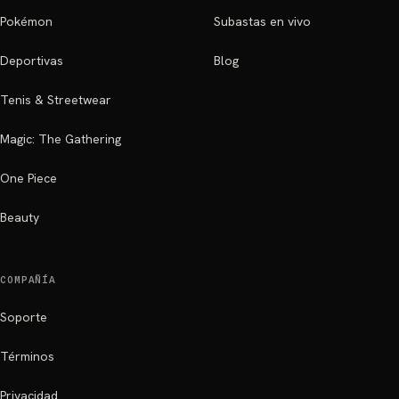
Pokémon
Subastas en vivo
Deportivas
Blog
Tenis & Streetwear
Magic: The Gathering
One Piece
Beauty
COMPAÑÍA
Soporte
Términos
Privacidad