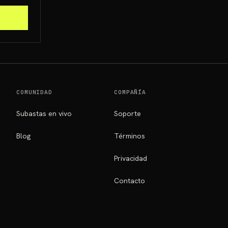
COMUNIDAD
COMPAÑÍA
Subastas en vivo
Soporte
Blog
Términos
Privacidad
Contacto