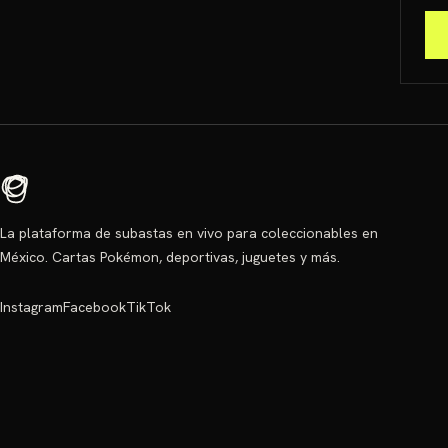
La plataforma de subastas en vivo para coleccionables en
México. Cartas Pokémon, deportivas, juguetes y más.
Instagram
Facebook
TikTok