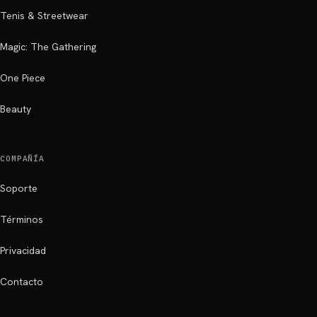
Tenis & Streetwear
Magic: The Gathering
One Piece
Beauty
COMPAÑÍA
Soporte
Términos
Privacidad
Contacto