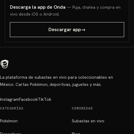
Descarga la app de Onda
— Puja, chatea y compra en
vivo desde iOS o Android.
Descargar app
→
La plataforma de subastas en vivo para coleccionables en
México. Cartas Pokémon, deportivas, juguetes y más.
Instagram
Facebook
TikTok
CATEGORÍAS
COMUNIDAD
Pokémon
Subastas en vivo