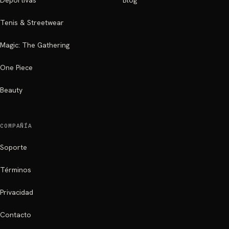
Deportivas
Blog
Tenis & Streetwear
Magic: The Gathering
One Piece
Beauty
COMPAÑÍA
Soporte
Términos
Privacidad
Contacto