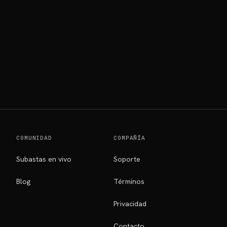
COMUNIDAD
COMPAÑÍA
Subastas en vivo
Soporte
Blog
Términos
Privacidad
Contacto