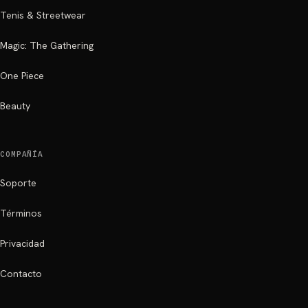
Tenis & Streetwear
Magic: The Gathering
One Piece
Beauty
COMPAÑÍA
Soporte
Términos
Privacidad
Contacto