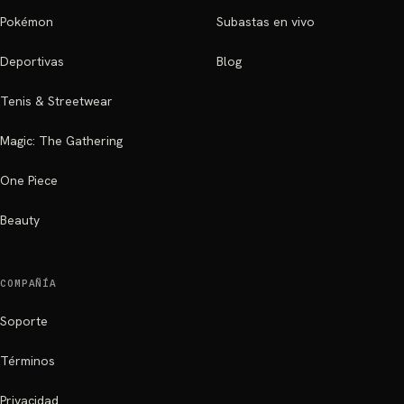
Pokémon
Subastas en vivo
Deportivas
Blog
Tenis & Streetwear
Magic: The Gathering
One Piece
Beauty
COMPAÑÍA
Soporte
Términos
Privacidad