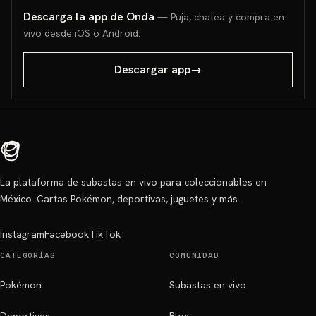
Descarga la app de Onda
— Puja, chatea y compra en
vivo desde iOS o Android.
Descargar app
→
La plataforma de subastas en vivo para coleccionables en
México. Cartas Pokémon, deportivas, juguetes y más.
Instagram
Facebook
TikTok
CATEGORÍAS
COMUNIDAD
Pokémon
Subastas en vivo