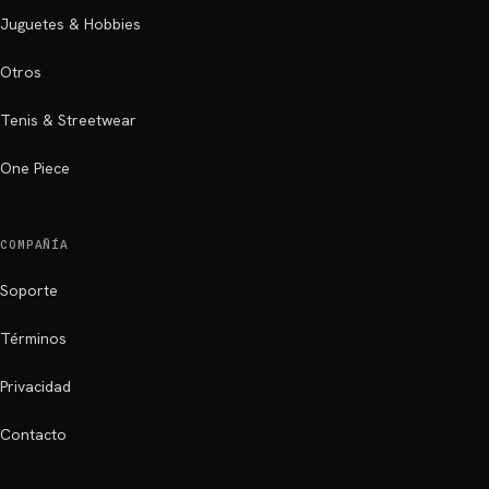
Juguetes & Hobbies
Otros
Tenis & Streetwear
One Piece
COMPAÑÍA
Soporte
Términos
Privacidad
Contacto