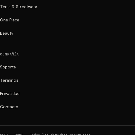
Tenis & Streetwear
One Piece
Beauty
COMPAÑÍA
Soporte
Términos
Privacidad
Contacto