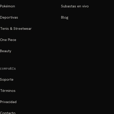
Pokémon
Subastas en vivo
Deportivas
Blog
Tenis & Streetwear
One Piece
Beauty
COMPAÑÍA
Soporte
Términos
Privacidad
Contacto