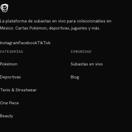
La plataforma de subastas en vivo para coleccionables en
México. Cartas Pokémon, deportivas, juguetes y más.
Instagram
Facebook
TikTok
CATEGORÍAS
COMUNIDAD
Pokémon
Subastas en vivo
Deportivas
Blog
Tenis & Streetwear
One Piece
Beauty