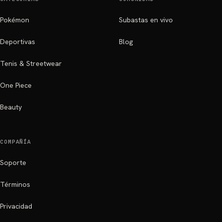
Pokémon
Subastas en vivo
Deportivas
Blog
Tenis & Streetwear
One Piece
Beauty
COMPAÑÍA
Soporte
Términos
Privacidad