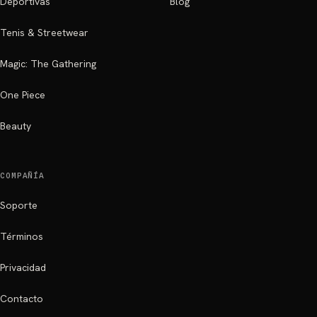
Deportivas
Blog
Tenis & Streetwear
Magic: The Gathering
One Piece
Beauty
COMPAÑÍA
Soporte
Términos
Privacidad
Contacto