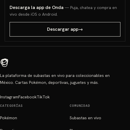
Descarga la app de Onda
— Puja, chatea y compra en
vivo desde iOS o Android.
Descargar app
→
La plataforma de subastas en vivo para coleccionables en
México. Cartas Pokémon, deportivas, juguetes y más.
Instagram
Facebook
TikTok
CATEGORÍAS
COMUNIDAD
Pokémon
Subastas en vivo